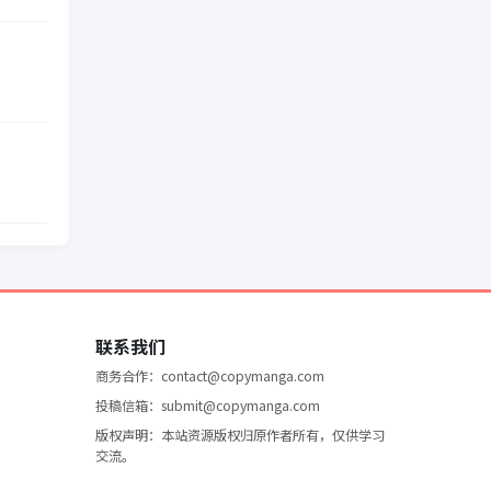
联系我们
商务合作：contact@copymanga.com
投稿信箱：submit@copymanga.com
版权声明：本站资源版权归原作者所有，仅供学习
交流。