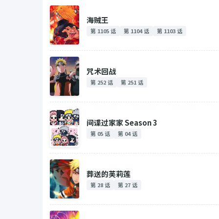
海贼王
第 1105 话
第 1104 话
第 1103 话
咒术回战
第 252 话
第 251 话
间谍过家家 Season 3
第 05 话
第 04 话
葬送的芙莉莲
第 28 话
第 27 话