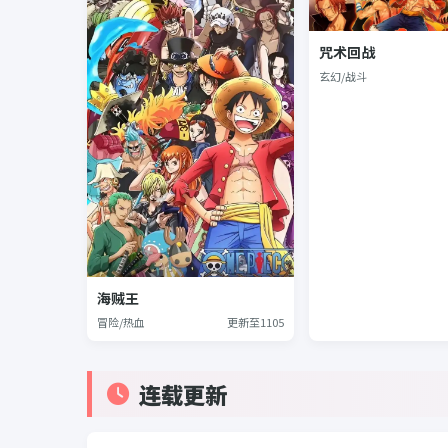
咒术回战
玄幻/战斗
海贼王
冒险/热血
更新至1105
连载更新