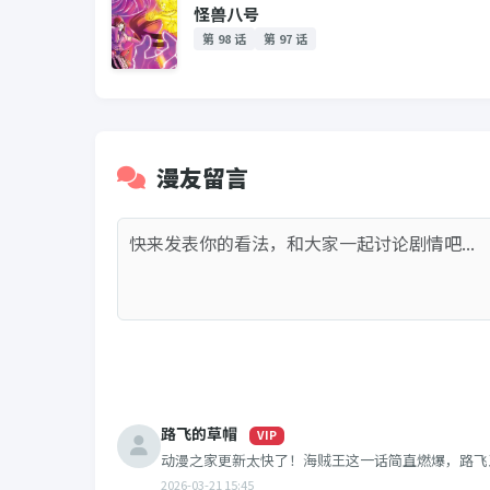
怪兽八号
第 98 话
第 97 话
漫友留言
路飞的草帽
VIP
动漫之家更新太快了！海贼王这一话简直燃爆，路飞
2026-03-21 15:45