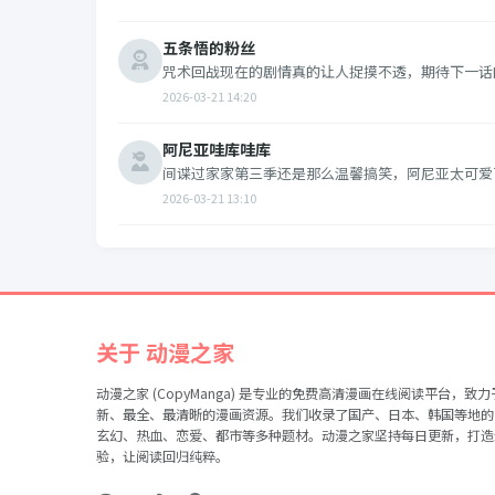
五条悟的粉丝
咒术回战现在的剧情真的让人捉摸不透，期待下一话
2026-03-21 14:20
阿尼亚哇库哇库
间谍过家家第三季还是那么温馨搞笑，阿尼亚太可爱
2026-03-21 13:10
关于 动漫之家
动漫之家 (CopyManga) 是专业的免费高清漫画在线阅读平台，
新、最全、最清晰的漫画资源。我们收录了国产、日本、韩国等地的
玄幻、热血、恋爱、都市等多种题材。动漫之家坚持每日更新，打造
验，让阅读回归纯粹。